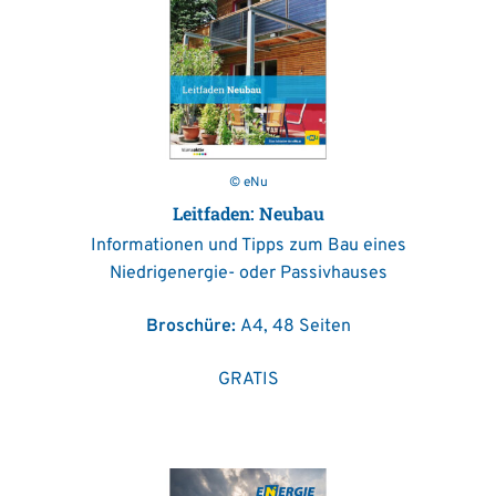
© eNu
Leitfaden: Neubau
Informationen und Tipps zum Bau eines
Niedrigenergie- oder Passivhauses
Broschüre:
A4, 48 Seiten
GRATIS