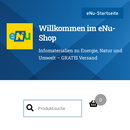
eNu-Startseite
Willkommen im eNu-
Shop
Infomaterialien zu Energie, Natur und
Umwelt – GRATIS Versand
0