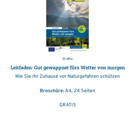
© eNu
Leitfaden: Gut gewappnet fürs Wetter von morgen
Wie Sie Ihr Zuhause vor Naturgefahren schützen
Broschüre:
A4, 24 Seiten
GRATIS