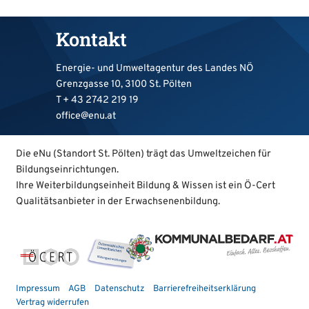
Kontakt
Energie- und Umweltagentur des Landes NÖ
Grenzgasse 10, 3100 St. Pölten
T +
43 2742 219 19
office@enu.at
Die eNu (Standort St. Pölten) trägt das Umweltzeichen für
Bildungseinrichtungen.
Ihre Weiterbildungseinheit Bildung & Wissen ist ein Ö-Cert
Qualitätsanbieter in der Erwachsenenbildung.
Impressum
AGB
Datenschutz
Barrierefreiheitserklärung
Vertrag widerrufen