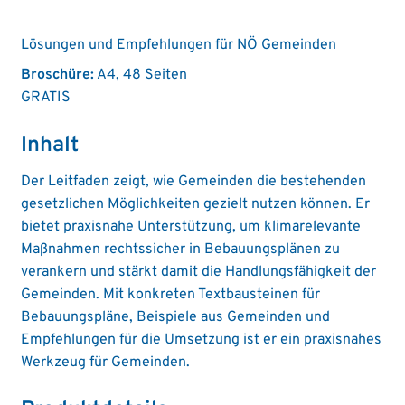
Lösungen und Empfehlungen für NÖ Gemeinden
Broschüre:
A4, 48 Seiten
GRATIS
Inhalt
Der Leitfaden zeigt, wie Gemeinden die bestehenden
gesetzlichen Möglichkeiten gezielt nutzen können. Er
bietet praxisnahe Unterstützung, um klimarelevante
Maßnahmen rechtssicher in Bebauungsplänen zu
verankern und stärkt damit die Handlungsfähigkeit der
Gemeinden. Mit konkreten Textbausteinen für
Bebauungspläne, Beispiele aus Gemeinden und
Empfehlungen für die Umsetzung ist er ein praxisnahes
Werkzeug für Gemeinden.