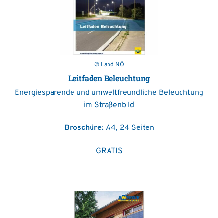
© Land NÖ
Leitfaden Beleuchtung
Energiesparende und umweltfreundliche Beleuchtung
im Straßenbild
Broschüre:
A4, 24 Seiten
GRATIS