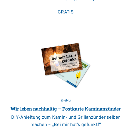
GRATIS
© eNu
Wir leben nachhaltig – Postkarte Kaminanzünder
DIY-Anleitung zum Kamin- und Grillanzünder selber
machen – „Bei mir hat’s gefunkt!“