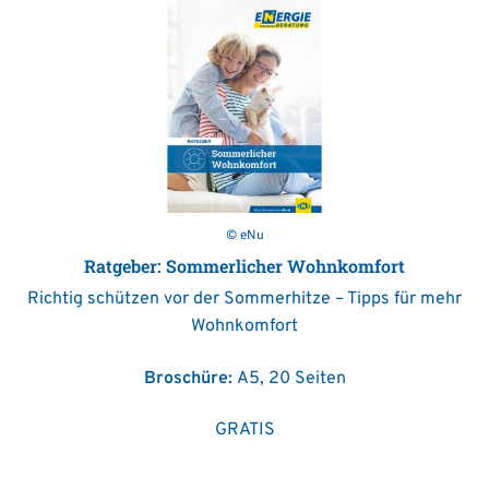
© eNu
Ratgeber: Sommerlicher Wohnkomfort
Richtig schützen vor der Sommerhitze – Tipps für mehr
Wohnkomfort
Broschüre:
A5, 20 Seiten
GRATIS