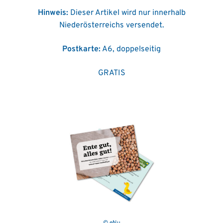
Hinweis:
Dieser Artikel wird nur innerhalb
Niederösterreichs versendet.
Postkarte:
A6, doppelseitig
GRATIS