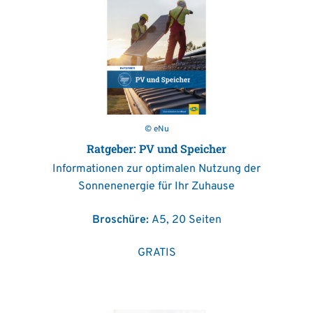
© eNu
Ratgeber: PV und Speicher
Informationen zur optimalen Nutzung der
Sonnenenergie für Ihr Zuhause
Broschüre:
A5, 20 Seiten
GRATIS