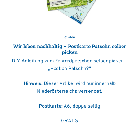
© eNu
Wir leben nachhaltig – Postkarte Patschn selber
picken
DIY-Anleitung zum Fahrradpatschen selber picken –
„Hast an Patschn?“
Hinweis:
Dieser Artikel wird nur innerhalb
Niederösterreichs versendet.
Postkarte:
A6, doppelseitig
GRATIS