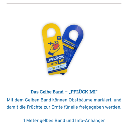
Das Gelbe Band – „PFLÜCK MI“
Mit dem Gelben Band können Obstbäume markiert, und
damit die Früchte zur Ernte für alle freigegeben werden.
1 Meter gelbes Band und Info-Anhänger