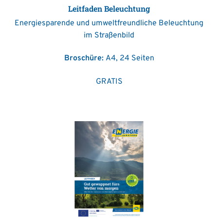
Leitfaden Beleuchtung
Energiesparende und umweltfreundliche Beleuchtung
im Straßenbild
Broschüre:
A4, 24 Seiten
GRATIS