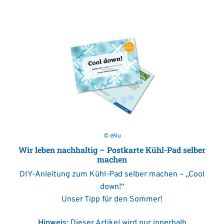
© eNu
Wir leben nachhaltig – Postkarte Kühl-Pad selber
machen
DIY-Anleitung zum Kühl-Pad selber machen – „Cool
down!“
Unser Tipp für den Sommer!
Hinweis:
Dieser Artikel wird nur innerhalb