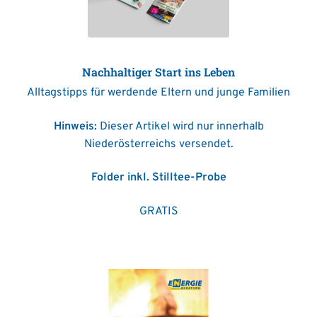
Nachhaltiger Start ins Leben
Alltagstipps für werdende Eltern und junge Familien
Hinweis:
Dieser Artikel wird nur innerhalb
Niederösterreichs versendet.
Folder inkl. Stilltee-Probe
GRATIS