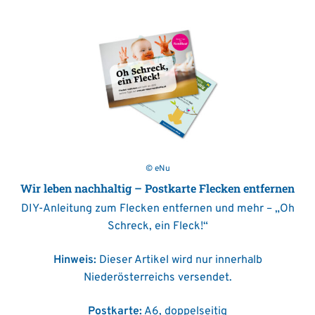
© eNu
Wir leben nachhaltig – Postkarte Flecken entfernen
DIY-Anleitung zum Flecken entfernen und mehr – „Oh
Schreck, ein Fleck!“
Hinweis:
Dieser Artikel wird nur innerhalb
Niederösterreichs versendet.
Postkarte:
A6, doppelseitig