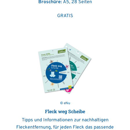
Broschüre:
A5, 28 Seiten
GRATIS
© eNu
Fleck weg Scheibe
Tipps und Informationen zur nachhaltigen
Fleckentfernung, für jeden Fleck das passende