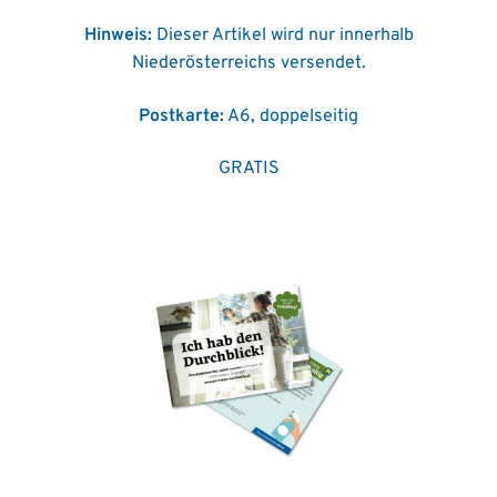
Hinweis:
Dieser Artikel wird nur innerhalb
Niederösterreichs versendet.
Postkarte:
A6, doppelseitig
GRATIS