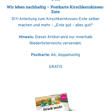
© eNu
Wir leben nachhaltig – Postkarte Kirschkernkissen-
Ente
DIY-Anleitung zum Kirschkernkissen-Ente selber
machen und mehr – „Ente gut – alles gut!“
Hinweis:
Dieser Artikel wird nur innerhalb
Niederösterreichs versendet.
Postkarte:
A6, doppelseitig
GRATIS