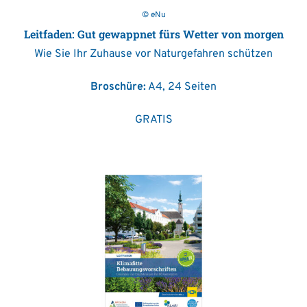
© eNu
Leitfaden: Gut gewappnet fürs Wetter von morgen
Wie Sie Ihr Zuhause vor Naturgefahren schützen
Broschüre:
A4, 24 Seiten
GRATIS