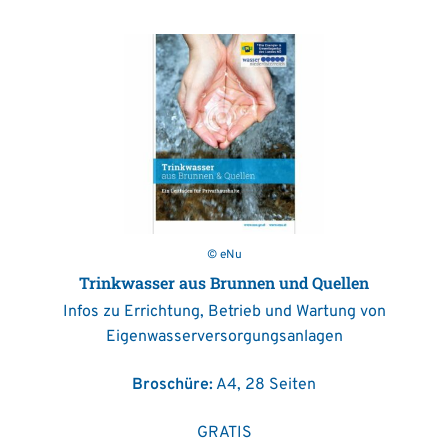
© eNu
Trinkwasser aus Brunnen und Quellen
Infos zu Errichtung, Betrieb und Wartung von
Eigenwasserversorgungsanlagen
Broschüre:
A4, 28 Seiten
GRATIS