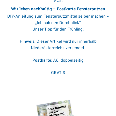
© eNu
Wir leben nachhaltig – Postkarte Fensterputzen
DIY-Anleitung zum Fensterputzmittel selber machen –
„Ich hab den Durchblick“
Unser Tipp für den Frühling!
Hinweis:
Dieser Artikel wird nur innerhalb
Niederösterreichs versendet.
Postkarte:
A6, doppelseitig
GRATIS