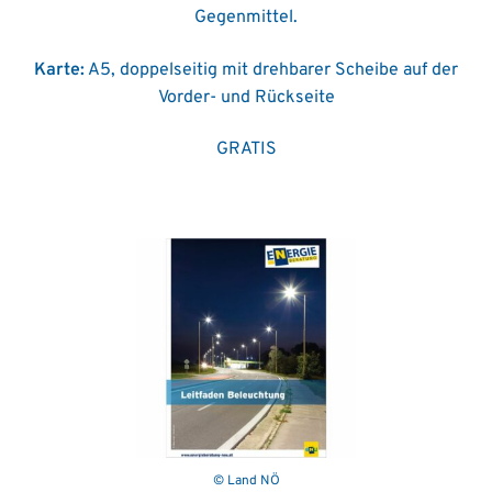
Gegenmittel.
Karte:
A5, doppelseitig mit drehbarer Scheibe auf der
Vorder- und Rückseite
GRATIS
© Land NÖ