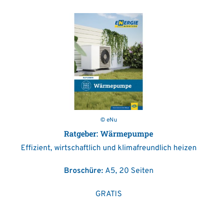
© eNu
Ratgeber: Wärmepumpe
Effizient, wirtschaftlich und klimafreundlich heizen
Broschüre:
A5, 20 Seiten
GRATIS