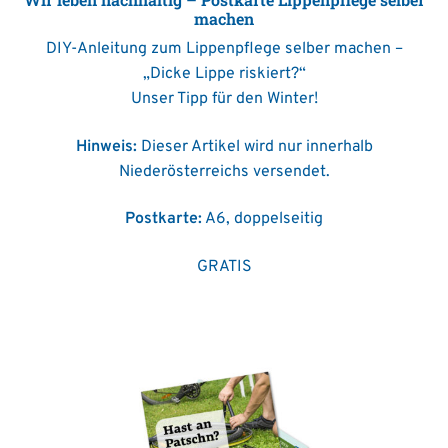
machen
DIY-Anleitung zum Lippenpflege selber machen –
„Dicke Lippe riskiert?“
Unser Tipp für den Winter!
Hinweis:
Dieser Artikel wird nur innerhalb
Niederösterreichs versendet.
Postkarte:
A6, doppelseitig
GRATIS