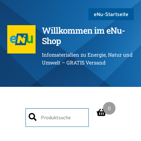
eNu-Startseite
Willkommen im eNu-
Shop
Infomaterialien zu Energie, Natur und
Umwelt – GRATIS Versand
0