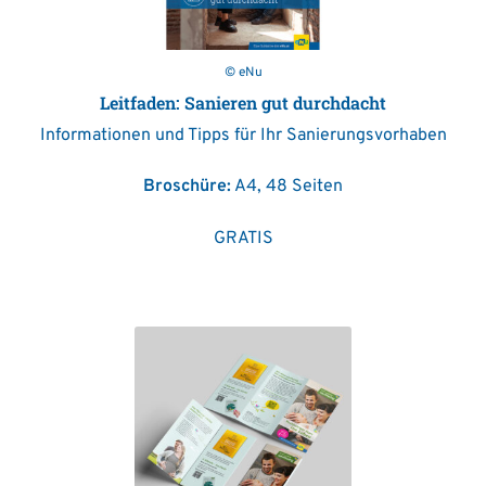
© eNu
Leitfaden: Sanieren gut durchdacht
Informationen und Tipps für Ihr Sanierungsvorhaben
Broschüre:
A4, 48 Seiten
GRATIS