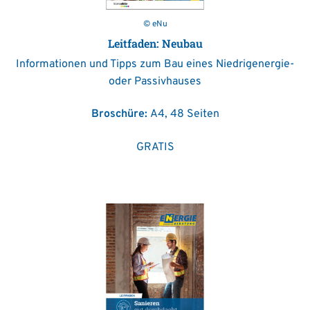
© eNu
Leitfaden: Neubau
Informationen und Tipps zum Bau eines Niedrigenergie-
oder Passivhauses
Broschüre:
A4, 48 Seiten
GRATIS