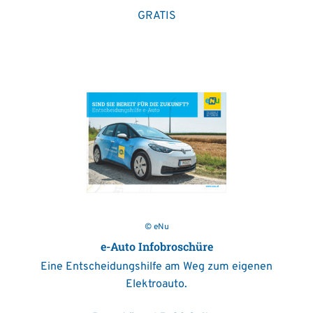
GRATIS
© eNu
e-Auto Infobroschüre
Eine Entscheidungshilfe am Weg zum eigenen
Elektroauto.