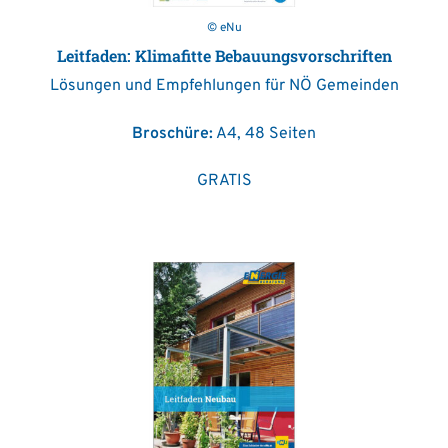
© eNu
Leitfaden: Klimafitte Bebauungsvorschriften
Lösungen und Empfehlungen für NÖ Gemeinden
Broschüre:
A4, 48 Seiten
GRATIS