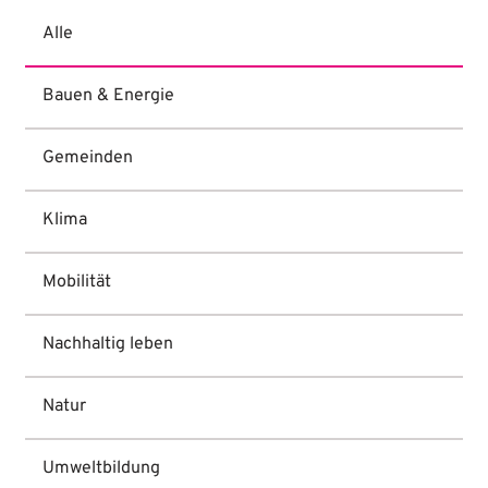
Alle
Bauen & Energie
Gemeinden
Klima
Mobilität
Nachhaltig leben
Natur
Umweltbildung