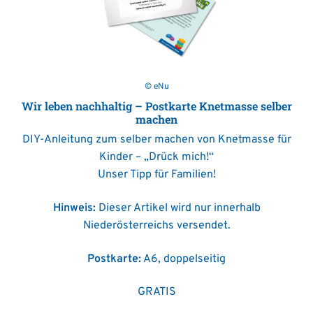
© eNu
Wir leben nachhaltig – Postkarte Knetmasse selber
machen
DIY-Anleitung zum selber machen von Knetmasse für
Kinder – „Drück mich!“
Unser Tipp für Familien!
Hinweis:
Dieser Artikel wird nur innerhalb
Niederösterreichs versendet.
Postkarte:
A6, doppelseitig
GRATIS