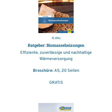
© eNu
Ratgeber: Biomasseheizungen
Effiziente, zuverlässige und nachhaltige
Wärmeversorgung
Broschüre:
A5, 20 Seiten
GRATIS