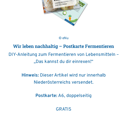
© eNu
Wir leben nachhaltig – Postkarte Fermentieren
DIY-Anleitung zum Fermentieren von Lebensmitteln –
„Das kannst du dir einrexen!“
Hinweis:
Dieser Artikel wird nur innerhalb
Niederösterreichs versendet.
Postkarte:
A6, doppelseitig
GRATIS