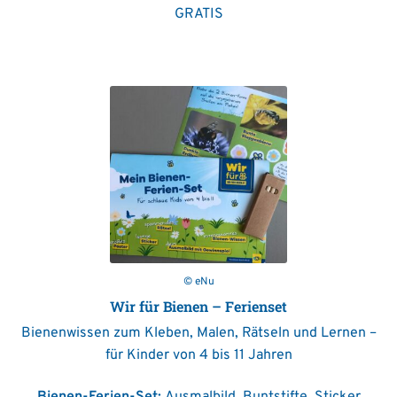
GRATIS
© eNu
Wir für Bienen – Ferienset
Bienenwissen zum Kleben, Malen, Rätseln und Lernen –
für Kinder von 4 bis 11 Jahren