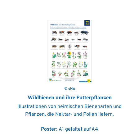
© eNu
Wildbienen und ihre Futterpflanzen
Illustrationen von heimischen Bienenarten und
Pflanzen, die Nektar- und Pollen liefern.
Poster:
A1 gefaltet auf A4