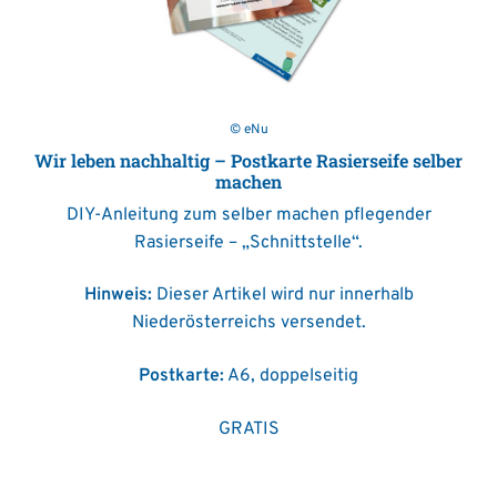
© eNu
Wir leben nachhaltig – Postkarte Rasierseife selber
machen
DIY-Anleitung zum selber machen pflegender
Rasierseife – „Schnittstelle“.
Hinweis:
Dieser Artikel wird nur innerhalb
Niederösterreichs versendet.
Postkarte:
A6, doppelseitig
GRATIS