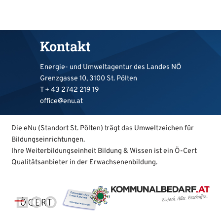
Kontakt
Energie- und Umweltagentur des Landes NÖ
Grenzgasse 10, 3100 St. Pölten
T +
43 2742 219 19
office@enu.at
Die eNu (Standort St. Pölten) trägt das Umweltzeichen für
Bildungseinrichtungen.
Ihre Weiterbildungseinheit Bildung & Wissen ist ein Ö-Cert
Qualitätsanbieter in der Erwachsenenbildung.