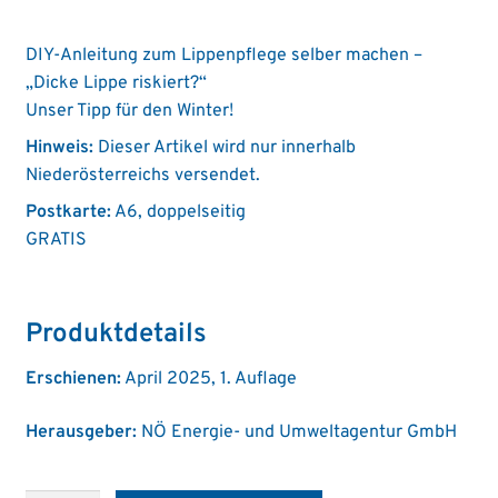
DIY-Anleitung zum Lippenpflege selber machen –
„Dicke Lippe riskiert?“
Unser Tipp für den Winter!
Hinweis:
Dieser Artikel wird nur innerhalb
Niederösterreichs versendet.
Postkarte:
A6, doppelseitig
GRATIS
Produktdetails
Erschienen:
April 2025, 1. Auflage
Herausgeber:
NÖ Energie- und Umweltagentur GmbH