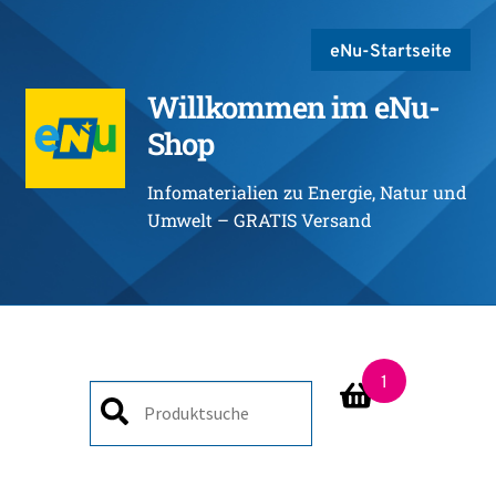
eNu-Startseite
Willkommen im eNu-
Shop
Infomaterialien zu Energie, Natur und
Umwelt – GRATIS Versand
1