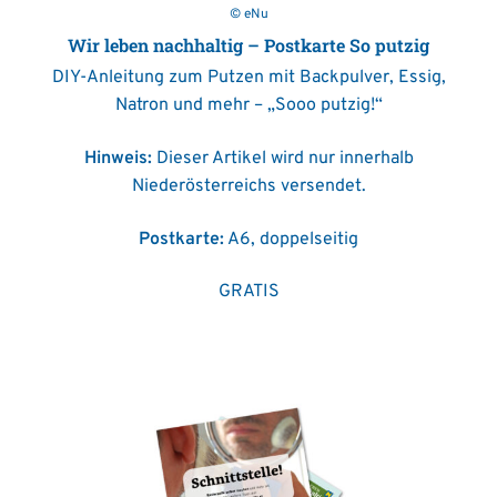
© eNu
Wir leben nachhaltig – Postkarte So putzig
DIY-Anleitung zum Putzen mit Backpulver, Essig,
Natron und mehr – „Sooo putzig!“
Hinweis:
Dieser Artikel wird nur innerhalb
Niederösterreichs versendet.
Postkarte:
A6, doppelseitig
GRATIS