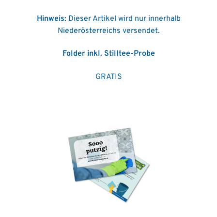
Hinweis:
Dieser Artikel wird nur innerhalb
Niederösterreichs versendet.
Folder inkl. Stilltee-Probe
GRATIS