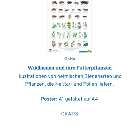
© eNu
Wildbienen und ihre Futterpflanzen
Illustrationen von heimischen Bienenarten und
Pflanzen, die Nektar- und Pollen liefern.
Poster:
A1 gefaltet auf A4
GRATIS