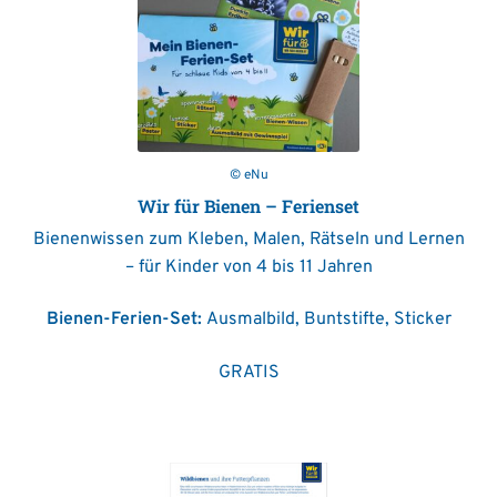
© eNu
Wir für Bienen – Ferienset
Bienenwissen zum Kleben, Malen, Rätseln und Lernen
– für Kinder von 4 bis 11 Jahren
Bienen-Ferien-Set:
Ausmalbild, Buntstifte, Sticker
GRATIS