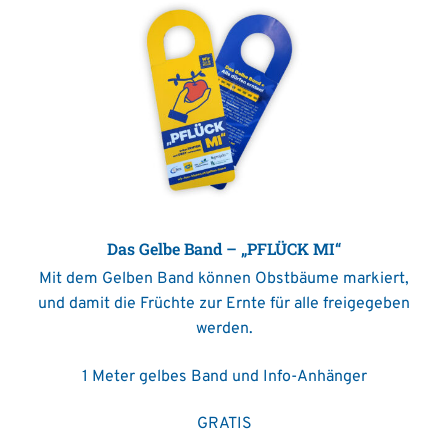
Das Gelbe Band – „PFLÜCK MI“
Mit dem Gelben Band können Obstbäume markiert,
und damit die Früchte zur Ernte für alle freigegeben
werden.
1 Meter gelbes Band und Info-Anhänger
GRATIS