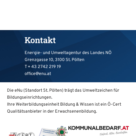
Kontakt
Energie- und Umweltagentur des Landes NÖ
Grenzgasse 10, 3100 St. Pölten
T +
43 2742 219 19
office@enu.at
Die eNu (Standort St. Pölten) trägt das Umweltzeichen für
Bildungseinrichtungen.
Ihre Weiterbildungseinheit Bildung & Wissen ist ein Ö-Cert
Qualitätsanbieter in der Erwachsenenbildung.