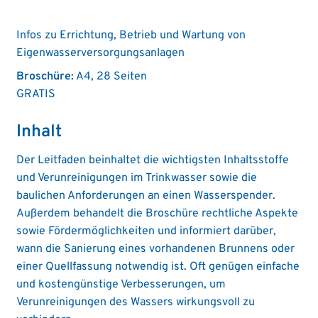
Infos zu Errichtung, Betrieb und Wartung von
Eigenwasserversorgungsanlagen
Broschüre:
A4, 28 Seiten
GRATIS
Inhalt
Der Leitfaden beinhaltet die wichtigsten Inhaltsstoffe
und Verunreinigungen im Trinkwasser sowie die
baulichen Anforderungen an einen Wasserspender.
Außerdem behandelt die Broschüre rechtliche Aspekte
sowie Fördermöglichkeiten und informiert darüber,
wann die Sanierung eines vorhandenen Brunnens oder
einer Quellfassung notwendig ist. Oft genügen einfache
und kostengünstige Verbesserungen, um
Verunreinigungen des Wassers wirkungsvoll zu