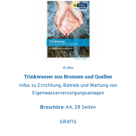
© eNu
Trinkwasser aus Brunnen und Quellen
Infos zu Errichtung, Betrieb und Wartung von
Eigenwasserversorgungsanlagen
Broschüre:
A4, 28 Seiten
GRATIS