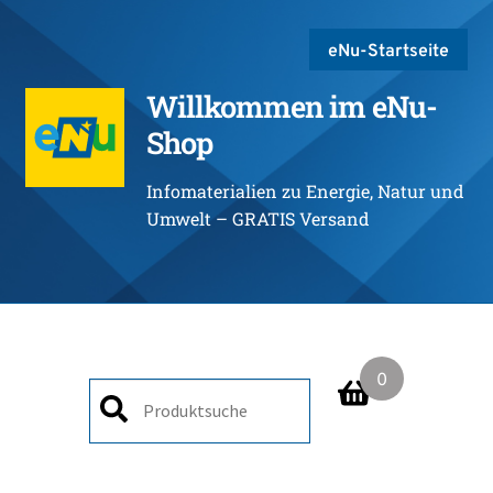
eNu-Startseite
Willkommen im eNu-
Shop
Infomaterialien zu Energie, Natur und
Umwelt – GRATIS Versand
0