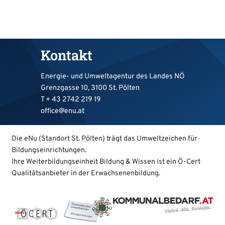
Kontakt
Energie- und Umweltagentur des Landes NÖ
Grenzgasse 10, 3100 St. Pölten
T +
43 2742 219 19
office@enu.at
Die eNu (Standort St. Pölten) trägt das Umweltzeichen für
Bildungseinrichtungen.
Ihre Weiterbildungseinheit Bildung & Wissen ist ein Ö-Cert
Qualitätsanbieter in der Erwachsenenbildung.