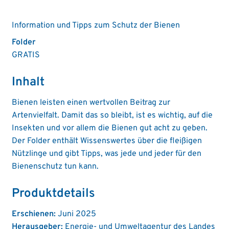
Information und Tipps zum Schutz der Bienen
Folder
GRATIS
Inhalt
Bienen leisten einen wertvollen Beitrag zur
Artenvielfalt. Damit das so bleibt, ist es wichtig, auf die
Insekten und vor allem die Bienen gut acht zu geben.
Der Folder enthält Wissenswertes über die fleißigen
Nützlinge und gibt Tipps, was jede und jeder für den
Bienenschutz tun kann.
Produktdetails
Erschienen:
Juni 2025
Herausgeber:
Energie- und Umweltagentur des Landes