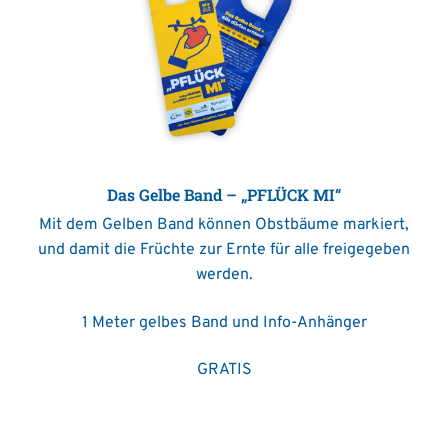
Das Gelbe Band – „PFLÜCK MI“
Mit dem Gelben Band können Obstbäume markiert,
und damit die Früchte zur Ernte für alle freigegeben
werden.
1 Meter gelbes Band und Info-Anhänger
GRATIS