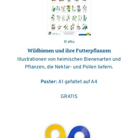
© eNu
Wildbienen und ihre Futterpflanzen
Illustrationen von heimischen Bienenarten und
Pflanzen, die Nektar- und Pollen liefern.
Poster:
A1 gefaltet auf A4
GRATIS