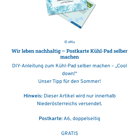
© eNu
Wir leben nachhaltig – Postkarte Kühl-Pad selber
machen
DIY-Anleitung zum Kühl-Pad selber machen – „Cool
down!“
Unser Tipp für den Sommer!
Hinweis:
Dieser Artikel wird nur innerhalb
Niederösterreichs versendet.
Postkarte:
A6, doppelseitig
GRATIS