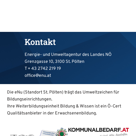
Kontakt
Energie- und Umweltagentur des Landes NÖ
Grenzgasse 10, 3100 St. Pölten
T +
43 2742 219 19
office@enu.at
Die eNu (Standort St. Pölten) trägt das Umweltzeichen für
Bildungseinrichtungen.
Ihre Weiterbildungseinheit Bildung & Wissen ist ein Ö-Cert
Qualitätsanbieter in der Erwachsenenbildung.