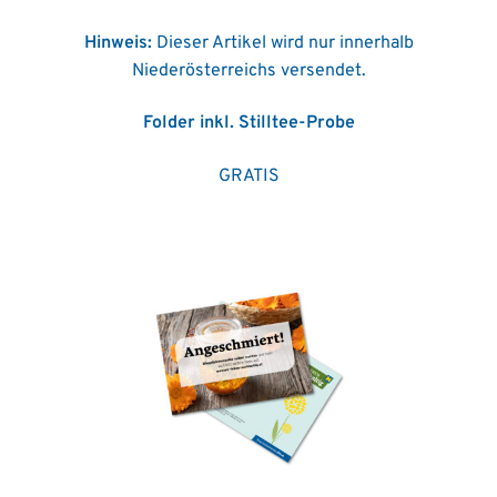
Hinweis:
Dieser Artikel wird nur innerhalb
Niederösterreichs versendet.
Folder inkl. Stilltee-Probe
GRATIS