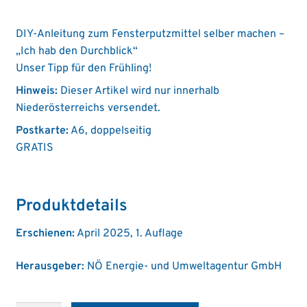
DIY-Anleitung zum Fensterputzmittel selber machen –
„Ich hab den Durchblick“
Unser Tipp für den Frühling!
Hinweis:
Dieser Artikel wird nur innerhalb
Niederösterreichs versendet.
Postkarte:
A6, doppelseitig
GRATIS
Produktdetails
Erschienen:
April 2025, 1. Auflage
Herausgeber:
NÖ Energie- und Umweltagentur GmbH