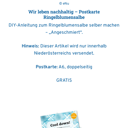
© eNu
Wir leben nachhaltig – Postkarte
Ringelblumensalbe
DIY-Anleitung zum Ringelblumensalbe selber machen
– „Angeschmiert“.
Hinweis:
Dieser Artikel wird nur innerhalb
Niederösterreichs versendet.
Postkarte:
A6, doppelseitig
GRATIS