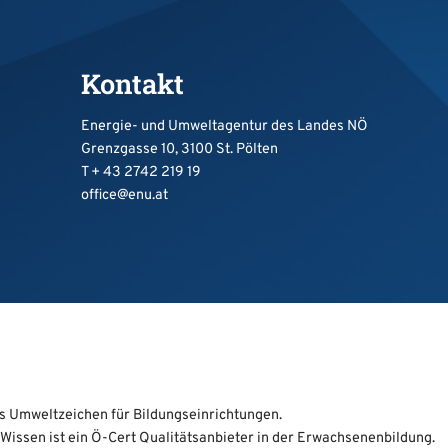
Kontakt
Energie- und Umweltagentur des Landes NÖ
Grenzgasse 10, 3100 St. Pölten
T +
43 2742 219 19
office@enu.at
das Umweltzeichen für Bildungseinrichtungen.
 Wissen ist ein Ö-Cert Qualitätsanbieter in der Erwachsenenbildung.