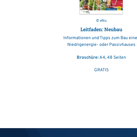
© eNu
Leitfaden: Neubau
Informationen und Tipps zum Bau ein
Niedrigenergie- oder Passivhauses
Broschüre:
A4, 48 Seiten
GRATIS