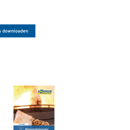
s downloaden