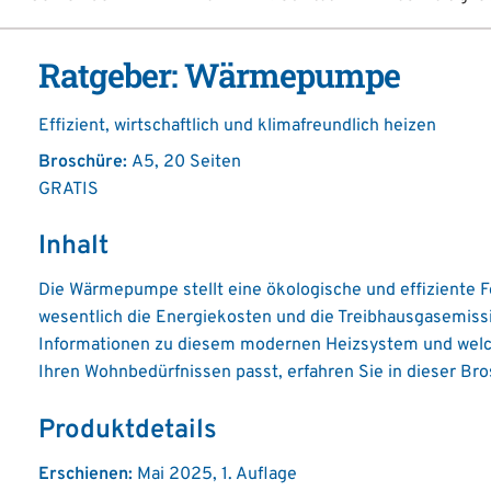
Ratgeber: Wärmepumpe
Effizient, wirtschaftlich und klimafreundlich heizen
Broschüre:
A5, 20 Seiten
GRATIS
Inhalt
Die Wärmepumpe stellt eine ökologische und effiziente 
wesentlich die Energiekosten und die Treibhausgasemissi
Informationen zu diesem modernen Heizsystem und we
Ihren Wohnbedürfnissen passt, erfahren Sie in dieser Bro
Produktdetails
Erschienen:
Mai 2025, 1. Auflage