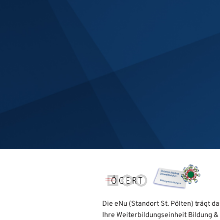
Die eNu (Standort St. Pölten) trägt 
Ihre Weiterbildungseinheit Bildung &